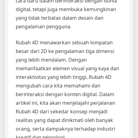
cara baru dalam berinteraksi dengan dunia
digital, tetapi juga membuka kemungkinan
yang tidak terbatas dalam desain dan
pengalaman pengguna.
Rubah 4D menawarkan sebuah lompatan
besar dari 2D ke pengalaman tiga dimensi
yang lebih mendalam. Dengan
memanfaatkan elemen visual yang kaya dan
interaktivitas yang lebih tinggi, Rubah 4D
mengubah cara kita memahami dan
berinteraksi dengan konten digital. Dalam
artikel ini, kita akan menjelajahi perjalanan
Rubah 4D dari sekedar konsep menjadi
realitas yang dapat dinikmati oleh banyak
orang, serta dampaknya terhadap industri
kreatif dan teknologi.