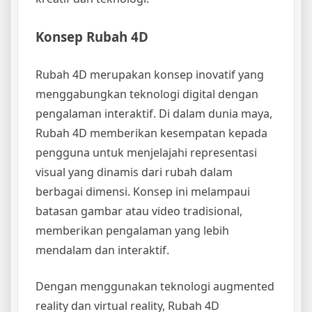
Konsep Rubah 4D
Rubah 4D merupakan konsep inovatif yang
menggabungkan teknologi digital dengan
pengalaman interaktif. Di dalam dunia maya,
Rubah 4D memberikan kesempatan kepada
pengguna untuk menjelajahi representasi
visual yang dinamis dari rubah dalam
berbagai dimensi. Konsep ini melampaui
batasan gambar atau video tradisional,
memberikan pengalaman yang lebih
mendalam dan interaktif.
Dengan menggunakan teknologi augmented
reality dan virtual reality, Rubah 4D