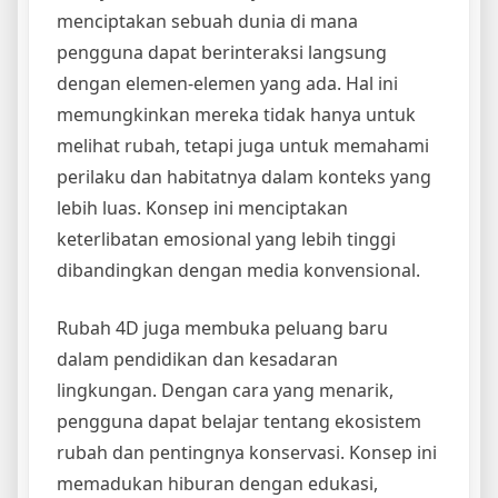
menciptakan sebuah dunia di mana
pengguna dapat berinteraksi langsung
dengan elemen-elemen yang ada. Hal ini
memungkinkan mereka tidak hanya untuk
melihat rubah, tetapi juga untuk memahami
perilaku dan habitatnya dalam konteks yang
lebih luas. Konsep ini menciptakan
keterlibatan emosional yang lebih tinggi
dibandingkan dengan media konvensional.
Rubah 4D juga membuka peluang baru
dalam pendidikan dan kesadaran
lingkungan. Dengan cara yang menarik,
pengguna dapat belajar tentang ekosistem
rubah dan pentingnya konservasi. Konsep ini
memadukan hiburan dengan edukasi,