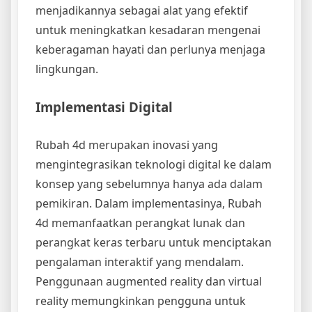
menjadikannya sebagai alat yang efektif
untuk meningkatkan kesadaran mengenai
keberagaman hayati dan perlunya menjaga
lingkungan.
Implementasi Digital
Rubah 4d merupakan inovasi yang
mengintegrasikan teknologi digital ke dalam
konsep yang sebelumnya hanya ada dalam
pemikiran. Dalam implementasinya, Rubah
4d memanfaatkan perangkat lunak dan
perangkat keras terbaru untuk menciptakan
pengalaman interaktif yang mendalam.
Penggunaan augmented reality dan virtual
reality memungkinkan pengguna untuk