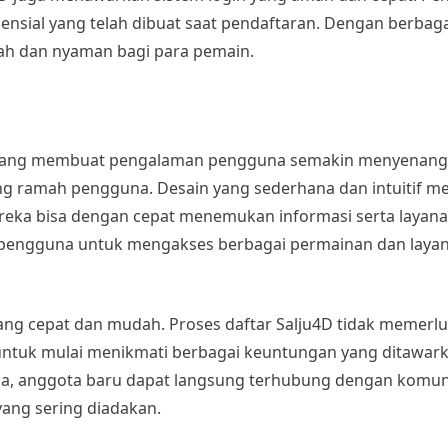
ial yang telah dibuat saat pendaftaran. Dengan berbagai
dah dan nyaman bagi para pemain.
k yang membuat pengalaman pengguna semakin menyenang
ang ramah pengguna. Desain yang sederhana dan intuitif
ereka bisa dengan cepat menemukan informasi serta layan
 pengguna untuk mengakses berbagai permainan dan laya
yang cepat dan mudah. Proses daftar Salju4D tidak memerl
ntuk mulai menikmati berbagai keuntungan yang ditawar
na, anggota baru dapat langsung terhubung dengan komun
ang sering diadakan.