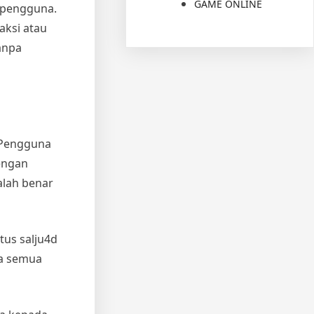
GAME ONLINE
i pengguna.
aksi atau
anpa
 Pengguna
dengan
alah benar
tus salju4d
ka semua