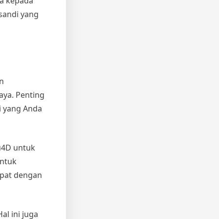
a kepada
 sandi yang
an
ya. Penting
i yang Anda
ju4D untuk
untuk
apat dengan
l ini juga