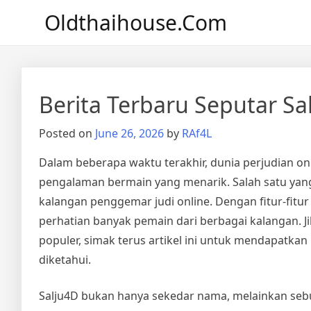
Skip
Oldthaihouse.com
to
content
Berita Terbaru Seputar Sa
Posted on
June 26, 2026
by
RAf4L
Dalam beberapa waktu terakhir, dunia perjudian 
pengalaman bermain yang menarik. Salah satu yang
kalangan penggemar judi online. Dengan fitur-fitur
perhatian banyak pemain dari berbagai kalangan. J
populer, simak terus artikel ini untuk mendapatkan
diketahui.
Salju4D bukan hanya sekedar nama, melainkan seb