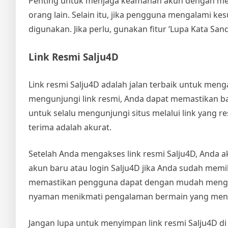
Penting untuk menjaga keamanan akun dengan me
orang lain. Selain itu, jika pengguna mengalami kes
digunakan. Jika perlu, gunakan fitur ‘Lupa Kata San
Link Resmi Salju4D
Link resmi Salju4D adalah jalan terbaik untuk men
mengunjungi link resmi, Anda dapat memastikan 
untuk selalu mengunjungi situs melalui link yang
terima adalah akurat.
Setelah Anda mengakses link resmi Salju4D, Anda a
akun baru atau login Salju4D jika Anda sudah memi
memastikan pengguna dapat dengan mudah mengaks
nyaman menikmati pengalaman bermain yang men
Jangan lupa untuk menyimpan link resmi Salju4D di