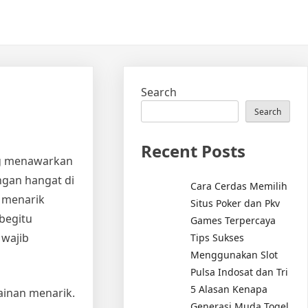
Search
Search
Recent Posts
ng menawarkan
ngan hangat di
Cara Cerdas Memilih
l menarik
Situs Poker dan Pkv
begitu
Games Terpercaya
 wajib
Tips Sukses
Menggunakan Slot
Pulsa Indosat dan Tri
5 Alasan Kenapa
ainan menarik.
Generasi Muda Togel