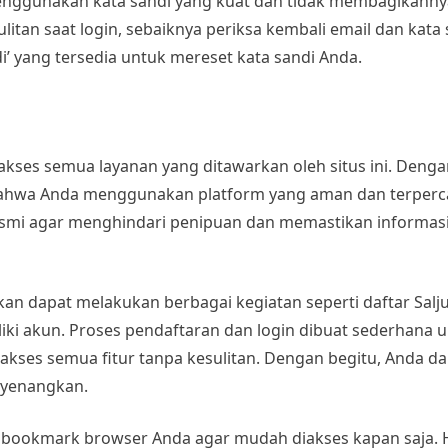
nggunakan kata sandi yang kuat dan tidak membagikanny
ulitan saat login, sebaiknya periksa kembali email dan kata
di’ yang tersedia untuk mereset kata sandi Anda.
gakses semua layanan yang ditawarkan oleh situs ini. Deng
bahwa Anda menggunakan platform yang aman dan terperca
 resmi agar menghindari penipuan dan memastikan informas
kan dapat melakukan berbagai kegiatan seperti daftar Sal
liki akun. Proses pendaftaran dan login dibuat sederhana 
es semua fitur tanpa kesulitan. Dengan begitu, Anda d
yenangkan.
 bookmark browser Anda agar mudah diakses kapan saja. Ha