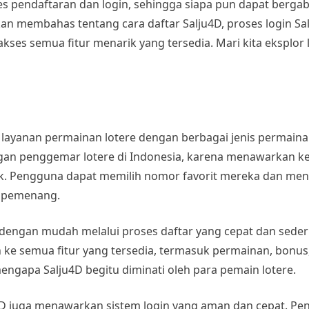
 pendaftaran dan login, sehingga siapa pun dapat berga
an membahas tentang cara daftar Salju4D, proses login Sal
ses semua fitur menarik yang tersedia. Mari kita eksplor 
layanan permainan lotere dengan berbagai jenis permaina
langan penggemar lotere di Indonesia, karena menawarkan
ik. Pengguna dapat memilih nomor favorit mereka dan men
i pemenang.
 dengan mudah melalui proses daftar yang cepat dan seder
ke semua fitur yang tersedia, termasuk permainan, bonus
mengapa Salju4D begitu diminati oleh para pemain lotere.
D juga menawarkan sistem login yang aman dan cepat. Pe