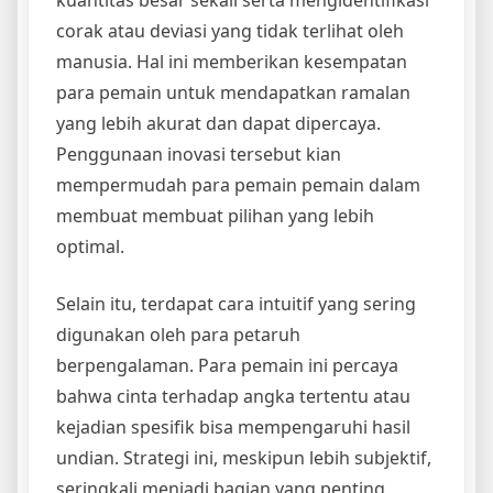
kuantitas besar sekali serta mengidentifikasi
corak atau deviasi yang tidak terlihat oleh
manusia. Hal ini memberikan kesempatan
para pemain untuk mendapatkan ramalan
yang lebih akurat dan dapat dipercaya.
Penggunaan inovasi tersebut kian
mempermudah para pemain pemain dalam
membuat membuat pilihan yang lebih
optimal.
Selain itu, terdapat cara intuitif yang sering
digunakan oleh para petaruh
berpengalaman. Para pemain ini percaya
bahwa cinta terhadap angka tertentu atau
kejadian spesifik bisa mempengaruhi hasil
undian. Strategi ini, meskipun lebih subjektif,
seringkali menjadi bagian yang penting