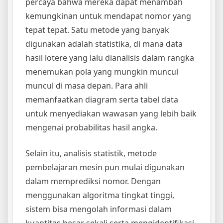
percaya bahwa mereka dapat menambah
kemungkinan untuk mendapat nomor yang
tepat tepat. Satu metode yang banyak
digunakan adalah statistika, di mana data
hasil lotere yang lalu dianalisis dalam rangka
menemukan pola yang mungkin muncul
muncul di masa depan. Para ahli
memanfaatkan diagram serta tabel data
untuk menyediakan wawasan yang lebih baik
mengenai probabilitas hasil angka.
Selain itu, analisis statistik, metode
pembelajaran mesin pun mulai digunakan
dalam memprediksi nomor. Dengan
menggunakan algoritma tingkat tinggi,
sistem bisa mengolah informasi dalam