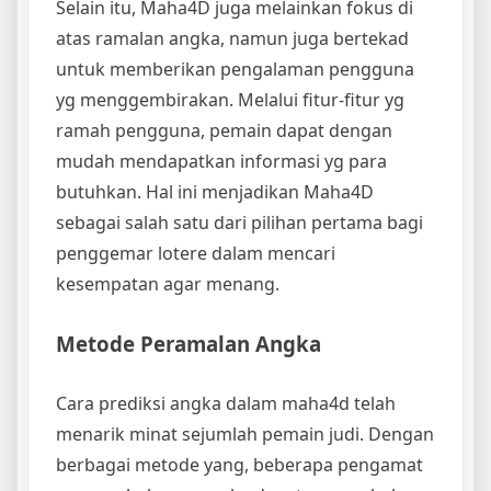
Selain itu, Maha4D juga melainkan fokus di
atas ramalan angka, namun juga bertekad
untuk memberikan pengalaman pengguna
yg menggembirakan. Melalui fitur-fitur yg
ramah pengguna, pemain dapat dengan
mudah mendapatkan informasi yg para
butuhkan. Hal ini menjadikan Maha4D
sebagai salah satu dari pilihan pertama bagi
penggemar lotere dalam mencari
kesempatan agar menang.
Metode Peramalan Angka
Cara prediksi angka dalam maha4d telah
menarik minat sejumlah pemain judi. Dengan
berbagai metode yang, beberapa pengamat