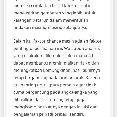
memiliki corak dan trend khusus. Hal ini
menawarkan gambaran yang lebih untuk
kalangan petaruh dalam menentukan
tindakan masing-masing selanjutnya.
Selain itu, faktor chance masih adalah faktor
penting di permainan ini. Walaupun analisis
yang dilakukan dikerjakan oleh maha 4d
dapat membantu meminimalkan risiko dan
meningkatkan kemungkinan, hasil akhirnya
tetap tergantung pada undian acak. Karena
itu, penting untuk para pemain agar tidak
cuma bergantung pada angka-angka yang
dihasilkan dari sistem ini, tetapi juga
mengkombinasikannya dengan intuisi dan
pengalaman pribadi pribadi sendiri.