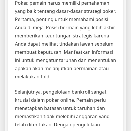
Poker, pemain harus memiliki pemahaman
yang baik tentang dasar-dasar strategi poker.
Pertama, penting untuk memahami posisi
Anda di meja. Posisi bermain yang lebih akhir
memberikan keuntungan strategis karena
Anda dapat melihat tindakan lawan sebelum
membuat keputusan. Manfaatkan informasi
ini untuk mengatur taruhan dan menentukan
apakah akan melanjutkan permainan atau
melakukan fold.
Selanjutnya, pengelolaan bankroll sangat
krusial dalam poker online. Pemain perlu
menetapkan batasan untuk taruhan dan
memastikan tidak melebihi anggaran yang
telah ditentukan. Dengan pengelolaan