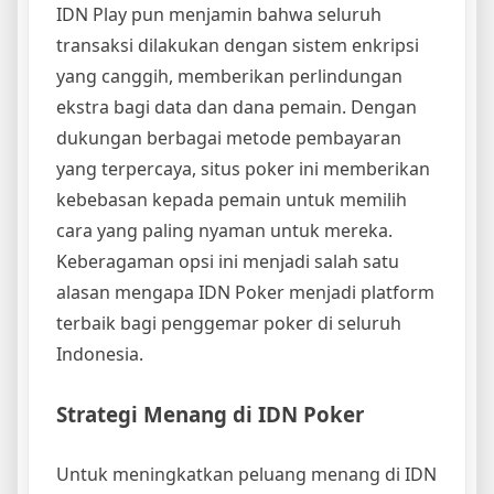
IDN Play pun menjamin bahwa seluruh
transaksi dilakukan dengan sistem enkripsi
yang canggih, memberikan perlindungan
ekstra bagi data dan dana pemain. Dengan
dukungan berbagai metode pembayaran
yang terpercaya, situs poker ini memberikan
kebebasan kepada pemain untuk memilih
cara yang paling nyaman untuk mereka.
Keberagaman opsi ini menjadi salah satu
alasan mengapa IDN Poker menjadi platform
terbaik bagi penggemar poker di seluruh
Indonesia.
Strategi Menang di IDN Poker
Untuk meningkatkan peluang menang di IDN