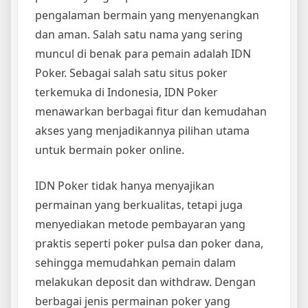
pengalaman bermain yang menyenangkan
dan aman. Salah satu nama yang sering
muncul di benak para pemain adalah IDN
Poker. Sebagai salah satu situs poker
terkemuka di Indonesia, IDN Poker
menawarkan berbagai fitur dan kemudahan
akses yang menjadikannya pilihan utama
untuk bermain poker online.
IDN Poker tidak hanya menyajikan
permainan yang berkualitas, tetapi juga
menyediakan metode pembayaran yang
praktis seperti poker pulsa dan poker dana,
sehingga memudahkan pemain dalam
melakukan deposit dan withdraw. Dengan
berbagai jenis permainan poker yang