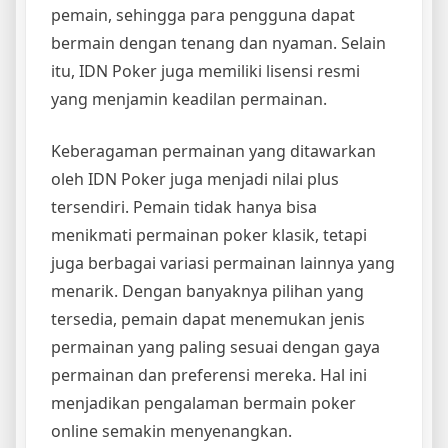
pemain, sehingga para pengguna dapat
bermain dengan tenang dan nyaman. Selain
itu, IDN Poker juga memiliki lisensi resmi
yang menjamin keadilan permainan.
Keberagaman permainan yang ditawarkan
oleh IDN Poker juga menjadi nilai plus
tersendiri. Pemain tidak hanya bisa
menikmati permainan poker klasik, tetapi
juga berbagai variasi permainan lainnya yang
menarik. Dengan banyaknya pilihan yang
tersedia, pemain dapat menemukan jenis
permainan yang paling sesuai dengan gaya
permainan dan preferensi mereka. Hal ini
menjadikan pengalaman bermain poker
online semakin menyenangkan.