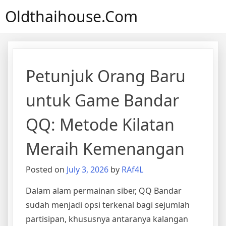
Skip
Oldthaihouse.com
to
content
Petunjuk Orang Baru
untuk Game Bandar
QQ: Metode Kilatan
Meraih Kemenangan
Posted on
July 3, 2026
by
RAf4L
Dalam alam permainan siber, QQ Bandar
sudah menjadi opsi terkenal bagi sejumlah
partisipan, khususnya antaranya kalangan