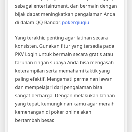
sebagai entertaintment, dan bermain dengan
bijak dapat meningkatkan pengalaman Anda
di dalam QQ Bandar.
pokerqiuqiu
Yang terakhir, penting agar latihan secara
konsisten. Gunakan fitur yang tersedia pada
PKV Login untuk bermain secara gratis atau
taruhan ringan supaya Anda bisa mengasah
keterampilan serta memahami taktik yang
paling efektif. Mengamati permainan lawan
dan mempelajari dari pengalaman bisa
sangat berharga. Dengan melakukan latihan
yang tepat, kemungkinan kamu agar meraih
kemenangan di poker online akan
bertambah besar.