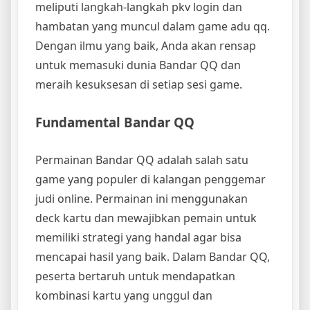
meliputi langkah-langkah pkv login dan
hambatan yang muncul dalam game adu qq.
Dengan ilmu yang baik, Anda akan rensap
untuk memasuki dunia Bandar QQ dan
meraih kesuksesan di setiap sesi game.
Fundamental Bandar QQ
Permainan Bandar QQ adalah salah satu
game yang populer di kalangan penggemar
judi online. Permainan ini menggunakan
deck kartu dan mewajibkan pemain untuk
memiliki strategi yang handal agar bisa
mencapai hasil yang baik. Dalam Bandar QQ,
peserta bertaruh untuk mendapatkan
kombinasi kartu yang unggul dan