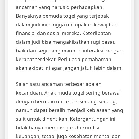
ancaman yang harus diperhadapkan.
Banyaknya pemuda togel yang terjebak
dalam judi ini hingga melupakan kewajiban
finansial dan sosial mereka. Keterlibatan
dalam judi bisa mengakibatkan rugi besar,
baik dari segi uang maupun interaksi dengan
kerabat terdekat. Perlu ada pemahaman
akan akibat ini agar jangan jatuh lebih dalam.
Salah satu ancaman terbesar adalah
kecanduan. Anak muda togel sering berawal
dengan bermain untuk bersenang-senang,
namun dapat beralih menjadi kebiasaan yang
sulit untuk dihentikan. Ketergantungan ini
tidak hanya mempengaruhi kondisi
keuangan, tetapi juga kesehatan mental dan