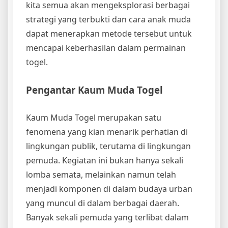
kita semua akan mengeksplorasi berbagai
strategi yang terbukti dan cara anak muda
dapat menerapkan metode tersebut untuk
mencapai keberhasilan dalam permainan
togel.
Pengantar Kaum Muda Togel
Kaum Muda Togel merupakan satu
fenomena yang kian menarik perhatian di
lingkungan publik, terutama di lingkungan
pemuda. Kegiatan ini bukan hanya sekali
lomba semata, melainkan namun telah
menjadi komponen di dalam budaya urban
yang muncul di dalam berbagai daerah.
Banyak sekali pemuda yang terlibat dalam