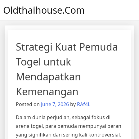
Skip
Oldthaihouse.com
to
content
Strategi Kuat Pemuda
Togel untuk
Mendapatkan
Kemenangan
Posted on
June 7, 2026
by
RAf4L
Dalam dunia perjudian, sebagai fokus di
arena togel, para pemuda mempunyai peran
yang signifikan dan sering kali kontroversial.