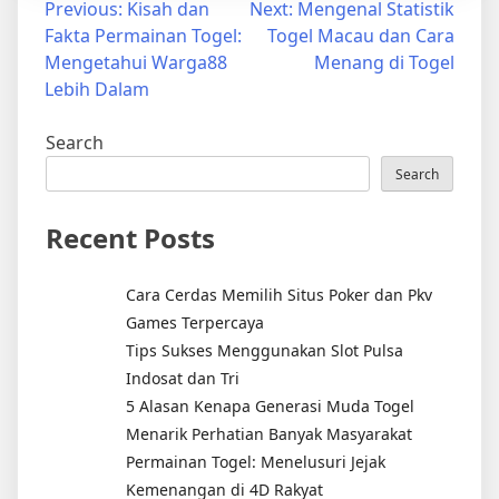
Post
Previous:
Kisah dan
Next:
Mengenal Statistik
Fakta Permainan Togel:
Togel Macau dan Cara
navigation
Mengetahui Warga88
Menang di Togel
Lebih Dalam
Search
Search
Recent Posts
Cara Cerdas Memilih Situs Poker dan Pkv
Games Terpercaya
Tips Sukses Menggunakan Slot Pulsa
Indosat dan Tri
5 Alasan Kenapa Generasi Muda Togel
Menarik Perhatian Banyak Masyarakat
Permainan Togel: Menelusuri Jejak
Kemenangan di 4D Rakyat