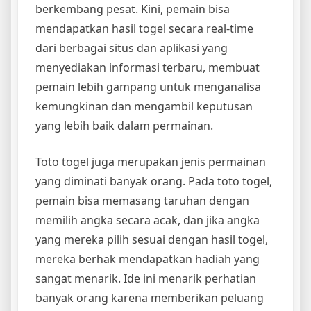
berkembang pesat. Kini, pemain bisa
mendapatkan hasil togel secara real-time
dari berbagai situs dan aplikasi yang
menyediakan informasi terbaru, membuat
pemain lebih gampang untuk menganalisa
kemungkinan dan mengambil keputusan
yang lebih baik dalam permainan.
Toto togel juga merupakan jenis permainan
yang diminati banyak orang. Pada toto togel,
pemain bisa memasang taruhan dengan
memilih angka secara acak, dan jika angka
yang mereka pilih sesuai dengan hasil togel,
mereka berhak mendapatkan hadiah yang
sangat menarik. Ide ini menarik perhatian
banyak orang karena memberikan peluang