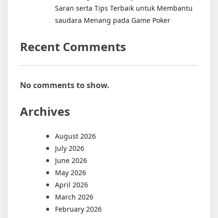
Saran serta Tips Terbaik untuk Membantu
saudara Menang pada Game Poker
Recent Comments
No comments to show.
Archives
August 2026
July 2026
June 2026
May 2026
April 2026
March 2026
February 2026