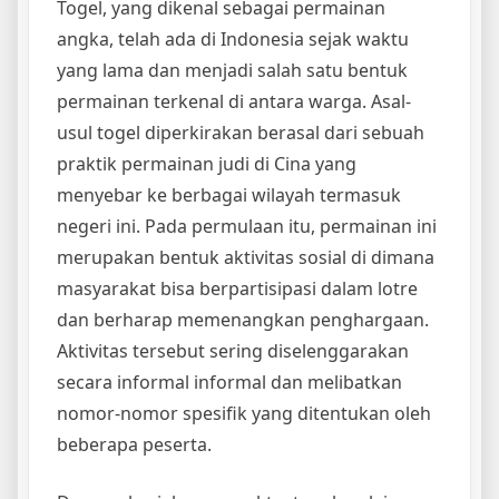
Togel, yang dikenal sebagai permainan
angka, telah ada di Indonesia sejak waktu
yang lama dan menjadi salah satu bentuk
permainan terkenal di antara warga. Asal-
usul togel diperkirakan berasal dari sebuah
praktik permainan judi di Cina yang
menyebar ke berbagai wilayah termasuk
negeri ini. Pada permulaan itu, permainan ini
merupakan bentuk aktivitas sosial di dimana
masyarakat bisa berpartisipasi dalam lotre
dan berharap memenangkan penghargaan.
Aktivitas tersebut sering diselenggarakan
secara informal informal dan melibatkan
nomor-nomor spesifik yang ditentukan oleh
beberapa peserta.