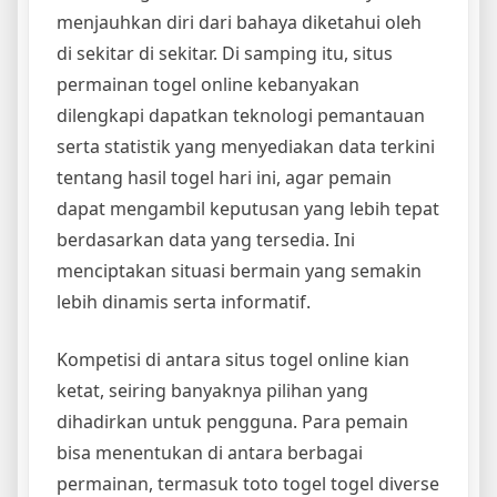
menjauhkan diri dari bahaya diketahui oleh
di sekitar di sekitar. Di samping itu, situs
permainan togel online kebanyakan
dilengkapi dapatkan teknologi pemantauan
serta statistik yang menyediakan data terkini
tentang hasil togel hari ini, agar pemain
dapat mengambil keputusan yang lebih tepat
berdasarkan data yang tersedia. Ini
menciptakan situasi bermain yang semakin
lebih dinamis serta informatif.
Kompetisi di antara situs togel online kian
ketat, seiring banyaknya pilihan yang
dihadirkan untuk pengguna. Para pemain
bisa menentukan di antara berbagai
permainan, termasuk toto togel togel diverse