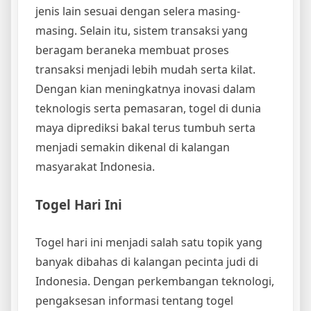
jenis lain sesuai dengan selera masing-
masing. Selain itu, sistem transaksi yang
beragam beraneka membuat proses
transaksi menjadi lebih mudah serta kilat.
Dengan kian meningkatnya inovasi dalam
teknologis serta pemasaran, togel di dunia
maya diprediksi bakal terus tumbuh serta
menjadi semakin dikenal di kalangan
masyarakat Indonesia.
Togel Hari Ini
Togel hari ini menjadi salah satu topik yang
banyak dibahas di kalangan pecinta judi di
Indonesia. Dengan perkembangan teknologi,
pengaksesan informasi tentang togel