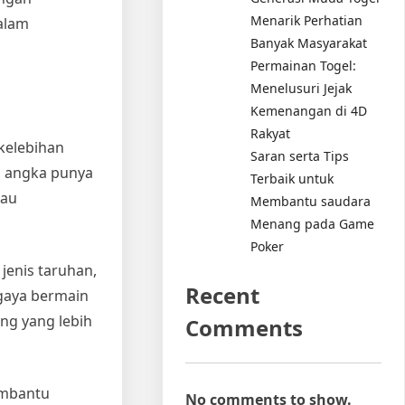
Menarik Perhatian
alam
Banyak Masyarakat
Permainan Togel:
Menelusuri Jejak
Kemenangan di 4D
Rakyat
kelebihan
Saran serta Tips
p angka punya
Terbaik untuk
lau
Membantu saudara
Menang pada Game
Poker
jenis taruhan,
Recent
 gaya bermain
ng yang lebih
Comments
embantu
No comments to show.