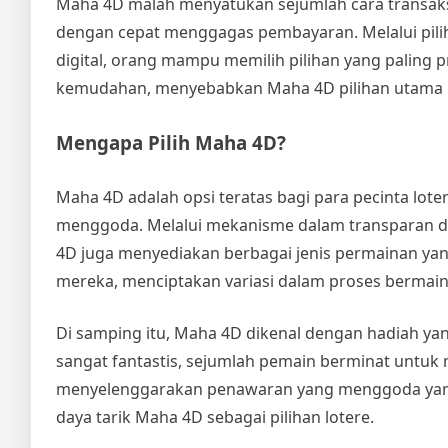
Maha 4D malah menyatukan sejumlah cara transak
dengan cepat menggagas pembayaran. Melalui pil
digital, orang mampu memilih pilihan yang paling p
kemudahan, menyebabkan Maha 4D pilihan utama k
Mengapa Pilih Maha 4D?
Maha 4D adalah opsi teratas bagi para pecinta l
menggoda. Melalui mekanisme dalam transparan dan
4D juga menyediakan berbagai jenis permainan y
mereka, menciptakan variasi dalam proses bermain
Di samping itu, Maha 4D dikenal dengan hadiah yan
sangat fantastis, sejumlah pemain berminat untuk 
menyelenggarakan penawaran yang menggoda yang
daya tarik Maha 4D sebagai pilihan lotere.