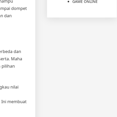
 mampu
GAME ONLINE
sampai dompet
n dan
erbeda dan
serta. Maha
pilihan
kau nilai
 Ini membuat