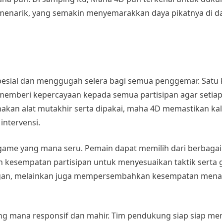
menarik, yang semakin menyemarakkan daya pikatnya di d
ial dan menggugah selera bagi semua penggemar. Satu 
l, memberi kepercayaan kepada semua partisipan agar setia
an alat mutakhir serta dipakai, maha 4D memastikan ka
intervensi.
ame yang mana seru. Pemain dapat memilih dari berbagai 
an kesempatan partisipan untuk menyesuaikan taktik serta
angan, melainkan juga mempersembahkan kesempatan mena
ng mana responsif dan mahir. Tim pendukung siap siap m