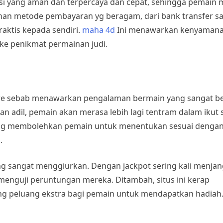
si yang aman dan terpercaya dan cepat, sehingga pemain
ihan metode pembayaran yg beragam, dari bank transfer 
raktis kepada sendiri.
maha 4d
Ini menawarkan kenyamana
e penikmat permainan judi.
otere sebab menawarkan pengalaman bermain yang sangat b
 adil, pemain akan merasa lebih lagi tentram dalam ikut 
ang membolehkan pemain untuk menentukan sesuai dengan 
.
g sangat menggiurkan. Dengan jackpot sering kali menjang
menguji peruntungan mereka. Ditambah, situs ini kerap
 peluang ekstra bagi pemain untuk mendapatkan hadiah.