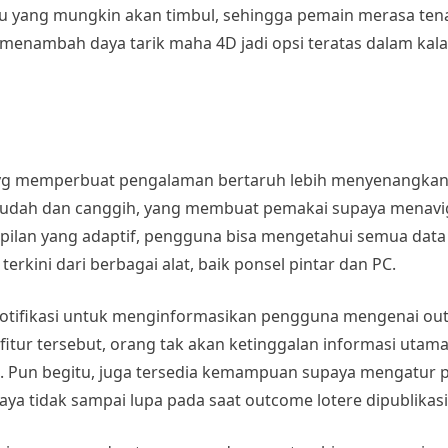
su yang mungkin akan timbul, sehingga pemain merasa te
n menambah daya tarik maha 4D jadi opsi teratas dalam kal
 memperbuat pengalaman bertaruh lebih menyenangkan.
dah dan canggih, yang membuat pemakai supaya menavi
pilan yang adaptif, pengguna bisa mengetahui semua data
terkini dari berbagai alat, baik ponsel pintar dan PC.
notifikasi untuk menginformasikan pengguna mengenai out
i fitur tersebut, orang tak akan ketinggalan informasi utam
. Pun begitu, juga tersedia kemampuan supaya mengatur 
ya tidak sampai lupa pada saat outcome lotere dipublikas