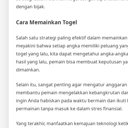
dengan bijak.
Cara Memainkan Togel
Salah satu strategi paling efektif dalam memainka
meyakini bahwa setiap angka memiliki peluang yang
togel yang lalu, kita dapat mengetahui angka-angk
hasil yang lalu, pemain bisa membuat keputusan 
dimainkan.
Selain itu, sangat penting agar mengatur anggaran
membantu pemain mengelakkan kebangkrutan dan 
ingin Anda habiskan pada waktu bermain dan ikuti 
permainan tanpa masuk ke dalam stres finansial.
Yang terakhir, manfaatkan kemajuan teknologi ketik