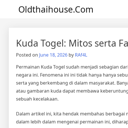
Skip
Oldthaihouse.com
to
content
Kuda Togel: Mitos serta F
Posted on
June 18, 2026
by
RAf4L
Permainan Kuda Togel sudah menjadi sebagian dari 
negara ini. Fenomena ini ini tidak hanya hanya s
serta yang berkembang di dalam masyarakat. Bany
atau gambaran kuda dapat membawa keberuntunga
sebuah kecelakaan.
Dalam artikel ini, kita hendak membahas berbagai 
dalam lebih dalam mengenai permainan ini, diha