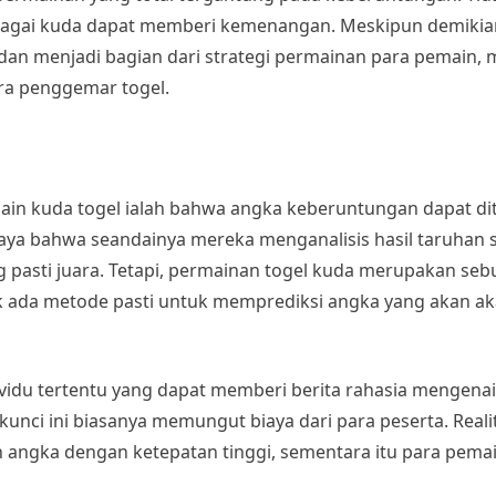
bagai kuda dapat memberi kemenangan. Meskipun demiki
 dan menjadi bagian dari strategi permainan para pemain
ara penggemar togel.
main kuda togel ialah bahwa angka keberuntungan dapat di
rcaya bahwa seandainya mereka menganalisis hasil taruhan
pasti juara. Tetapi, permainan togel kuda merupakan seb
ak ada metode pasti untuk memprediksi angka yang akan a
vidu tertentu yang dapat memberi berita rahasia mengena
kunci ini biasanya memungut biaya dari para peserta. Reali
ngka dengan ketepatan tinggi, sementara itu para pema