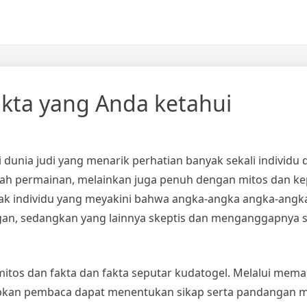
akta yang Anda ketahui
dunia judi yang menarik perhatian banyak sekali individu 
ebuah permainan, melainkan juga penuh dengan mitos dan k
ak individu yang meyakini bahwa angka-angka angka-angka
n, sedangkan yang lainnya skeptis dan menganggapnya 
mitos dan fakta dan fakta seputar kudatogel. Melalui mema
rapkan pembaca dapat menentukan sikap serta pandangan 