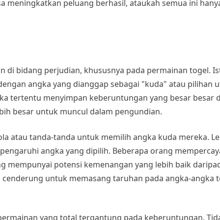
sa meningkatkan peluang berhasil, ataukah semua ini hanya
 di bidang perjudian, khususnya pada permainan togel. Isti
 dengan angka yang dianggap sebagai "kuda" atau pilihan 
a tertentu menyimpan keberuntungan yang besar besar d
ebih besar untuk muncul dalam pengundian.
pola atau tanda-tanda untuk memilih angka kuda mereka. L
pengaruhi angka yang dipilih. Beberapa orang mempercay
ng mempunyai potensi kemenangan yang lebih baik daripa
in cenderung untuk memasang taruhan pada angka-angka t
permainan yang total tergantung pada keberuntungan. Tid