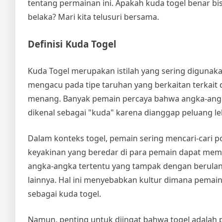
tentang permainan ini. Apakah kuda togel benar bi
belaka? Mari kita telusuri bersama.
Definisi Kuda Togel
Kuda Togel merupakan istilah yang sering digunakan
mengacu pada tipe taruhan yang berkaitan terkait
menang. Banyak pemain percaya bahwa angka-angk
dikenal sebagai "kuda" karena dianggap peluang l
Dalam konteks togel, pemain sering mencari-cari 
keyakinan yang beredar di para pemain dapat mem
angka-angka tertentu yang tampak dengan berula
lainnya. Hal ini menyebabkan kultur dimana pema
sebagai kuda togel.
Namun, penting untuk diingat bahwa togel adalah 