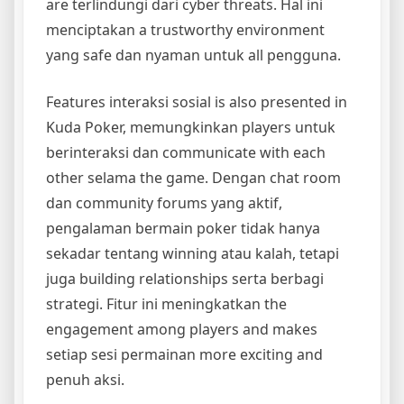
are terlindungi dari cyber threats. Hal ini
menciptakan a trustworthy environment
yang safe dan nyaman untuk all pengguna.
Features interaksi sosial is also presented in
Kuda Poker, memungkinkan players untuk
berinteraksi dan communicate with each
other selama the game. Dengan chat room
dan community forums yang aktif,
pengalaman bermain poker tidak hanya
sekadar tentang winning atau kalah, tetapi
juga building relationships serta berbagi
strategi. Fitur ini meningkatkan the
engagement among players and makes
setiap sesi permainan more exciting and
penuh aksi.