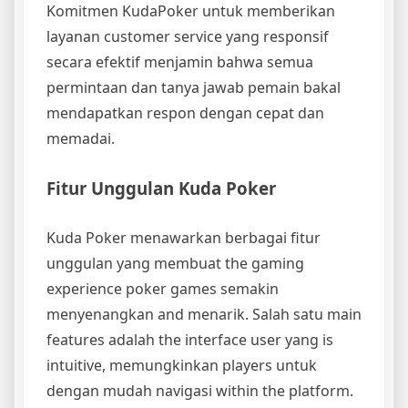
Komitmen KudaPoker untuk memberikan
layanan customer service yang responsif
secara efektif menjamin bahwa semua
permintaan dan tanya jawab pemain bakal
mendapatkan respon dengan cepat dan
memadai.
Fitur Unggulan Kuda Poker
Kuda Poker menawarkan berbagai fitur
unggulan yang membuat the gaming
experience poker games semakin
menyenangkan and menarik. Salah satu main
features adalah the interface user yang is
intuitive, memungkinkan players untuk
dengan mudah navigasi within the platform.