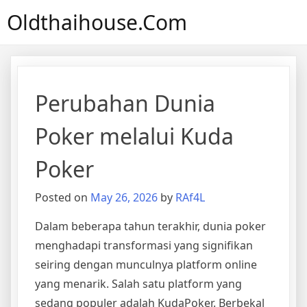
Skip
Oldthaihouse.com
to
content
Perubahan Dunia
Poker melalui Kuda
Poker
Posted on
May 26, 2026
by
RAf4L
Dalam beberapa tahun terakhir, dunia poker
menghadapi transformasi yang signifikan
seiring dengan munculnya platform online
yang menarik. Salah satu platform yang
sedang populer adalah KudaPoker. Berbekal