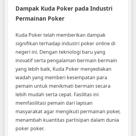
Dampak Kuda Poker pada Industri
Permainan Poker
Kuda Poker telah memberikan dampak
signifikan terhadap industri poker online di
negeri ini. Dengan teknologi baru yang
inovatif serta pengalaman bermain bermain
yang lebih baik, Kuda Poker menyediakan
wadah yang memberi kesempatan para
pemain untuk menikmati bermain secara
lebih mudah serta cepat. Fasilitas ini
memfasilitasi pemain dari lapisan
masyarakat agar mengikuti permainan poker,
menambah kuantitas partisipan dalam dunia
poker poker.