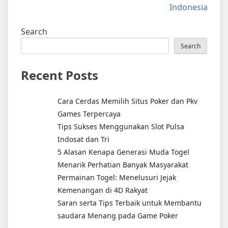
Indonesia
Search
Search
Recent Posts
Cara Cerdas Memilih Situs Poker dan Pkv
Games Terpercaya
Tips Sukses Menggunakan Slot Pulsa
Indosat dan Tri
5 Alasan Kenapa Generasi Muda Togel
Menarik Perhatian Banyak Masyarakat
Permainan Togel: Menelusuri Jejak
Kemenangan di 4D Rakyat
Saran serta Tips Terbaik untuk Membantu
saudara Menang pada Game Poker