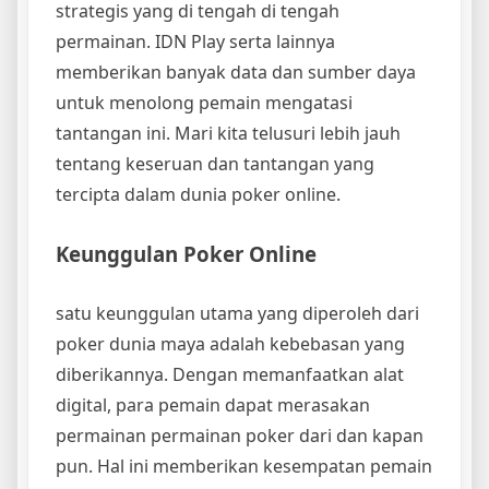
strategis yang di tengah di tengah
permainan. IDN Play serta lainnya
memberikan banyak data dan sumber daya
untuk menolong pemain mengatasi
tantangan ini. Mari kita telusuri lebih jauh
tentang keseruan dan tantangan yang
tercipta dalam dunia poker online.
Keunggulan Poker Online
satu keunggulan utama yang diperoleh dari
poker dunia maya adalah kebebasan yang
diberikannya. Dengan memanfaatkan alat
digital, para pemain dapat merasakan
permainan permainan poker dari dan kapan
pun. Hal ini memberikan kesempatan pemain