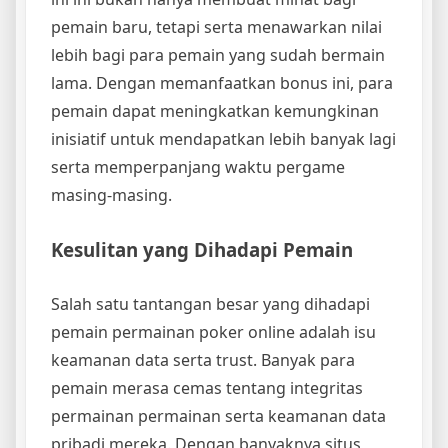
pemain baru, tetapi serta menawarkan nilai
lebih bagi para pemain yang sudah bermain
lama. Dengan memanfaatkan bonus ini, para
pemain dapat meningkatkan kemungkinan
inisiatif untuk mendapatkan lebih banyak lagi
serta memperpanjang waktu pergame
masing-masing.
Kesulitan yang Dihadapi Pemain
Salah satu tantangan besar yang dihadapi
pemain permainan poker online adalah isu
keamanan data serta trust. Banyak para
pemain merasa cemas tentang integritas
permainan permainan serta keamanan data
pribadi mereka. Dengan banyaknya situs