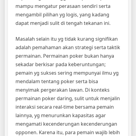
mampu mengatur perasaan sendiri serta
mengambil pilihan yg logis, yang kadang
dapat menjadi sulit di tengah tekanan ini.
Masalah selain itu yg tidak kurang signifikan
adalah pemahaman akan strategi serta taktik
permainan. Permainan poker bukan hanya
sekadar berkisar pada keberuntungan;
pemain yg sukses sering mempunyai ilmu yg
mendalam tentang poker serta bisa
menyimak pergerakan lawan. Di konteks
permainan poker daring, sulit untuk menjalin
interaksi secara real-time bersama pemain
lainnya, yg menurunkan kapasitas agar
mengamati kecenderungan kecenderungan
opponen. Karena itu, para pemain wajib lebih