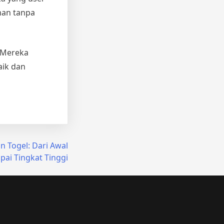
man tanpa
. Mereka
aik dan
 Togel: Dari Awal
pai Tingkat Tinggi