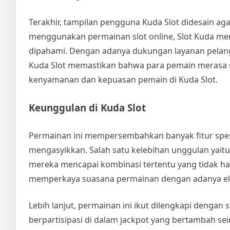
Terakhir, tampilan pengguna Kuda Slot didesain ag
menggunakan permainan slot online, Slot Kuda m
dipahami. Dengan adanya dukungan layanan pelan
Kuda Slot memastikan bahwa para pemain merasa se
kenyamanan dan kepuasan pemain di Kuda Slot.
Keunggulan di Kuda Slot
Permainan ini mempersembahkan banyak fitur spes
mengasyikkan. Salah satu kelebihan unggulan yaitu
mereka mencapai kombinasi tertentu yang tidak h
memperkaya suasana permainan dengan adanya el
Lebih lanjut, permainan ini ikut dilengkapi dengan 
berpartisipasi di dalam jackpot yang bertambah 