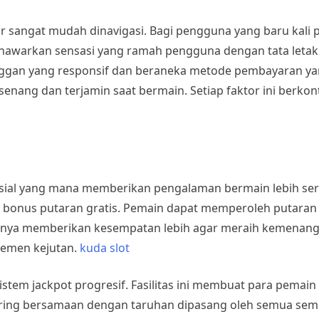
ar sangat mudah dinavigasi. Bagi pengguna yang baru kali
enawarkan sensasi yang ramah pengguna dengan tata leta
ggan yang responsif dan beraneka metode pembayaran y
nang dan terjamin saat bermain. Setiap faktor ini berkon
ial yang mana memberikan pengalaman bermain lebih seru
 bonus putaran gratis. Pemain dapat memperoleh putaran g
anya memberikan kesempatan lebih agar meraih kemenanga
emen kejutan.
kuda slot
sistem jackpot progresif. Fasilitas ini membuat para pemain
seiring bersamaan dengan taruhan dipasang oleh semua se