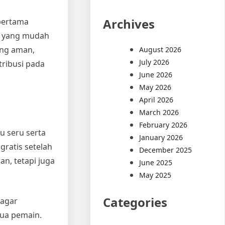
Archives
 pertama
k yang mudah
ang aman,
August 2026
July 2026
tribusi pada
June 2026
May 2026
April 2026
March 2026
February 2026
 seru serta
January 2026
ratis setelah
December 2025
n, tetapi juga
June 2025
May 2025
Categories
 agar
mua pemain.