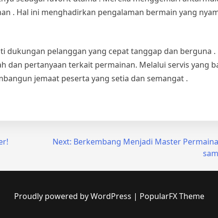
man . Hal ini menghadirkan pengalaman bermain yang nya
roti dukungan pelanggan yang cepat tanggap dan berguna 
 dan pertanyaan terkait permainan. Melalui servis yang b
mbangun jemaat peserta yang setia dan semangat .
r!
Next:
Berkembang Menjadi Master Permainan
sam
Proudly powered by WordPress
|
PopularFX Theme