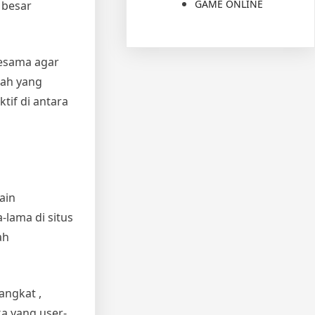
GAME ONLINE
 besar
sesama agar
iah yang
tif di antara
ain
lama di situs
ah
ngkat ,
a yang user-