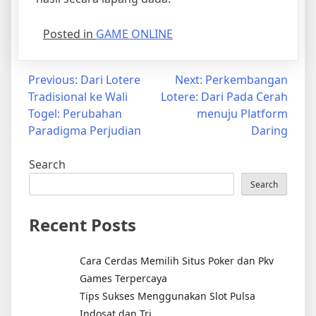
Posted in
GAME ONLINE
Post
Previous:
Dari Lotere
Next:
Perkembangan
Tradisional ke Wali
Lotere: Dari Pada Cerah
navigation
Togel: Perubahan
menuju Platform
Paradigma Perjudian
Daring
Search
Search
Recent Posts
Cara Cerdas Memilih Situs Poker dan Pkv
Games Terpercaya
Tips Sukses Menggunakan Slot Pulsa
Indosat dan Tri