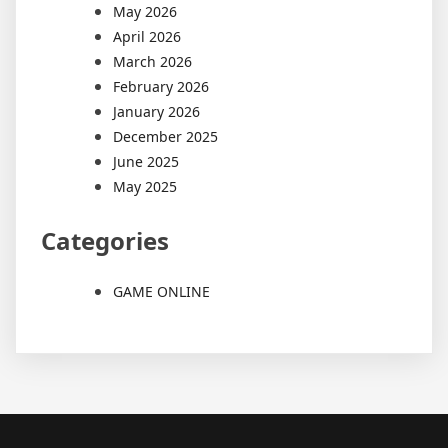
May 2026
April 2026
March 2026
February 2026
January 2026
December 2025
June 2025
May 2025
Categories
GAME ONLINE