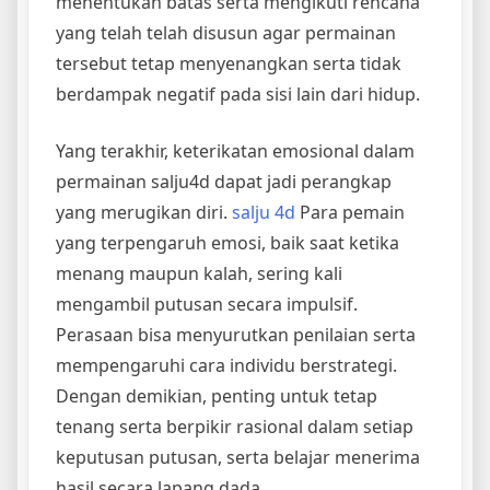
menentukan batas serta mengikuti rencana
yang telah telah disusun agar permainan
tersebut tetap menyenangkan serta tidak
berdampak negatif pada sisi lain dari hidup.
Yang terakhir, keterikatan emosional dalam
permainan salju4d dapat jadi perangkap
yang merugikan diri.
salju 4d
Para pemain
yang terpengaruh emosi, baik saat ketika
menang maupun kalah, sering kali
mengambil putusan secara impulsif.
Perasaan bisa menyurutkan penilaian serta
mempengaruhi cara individu berstrategi.
Dengan demikian, penting untuk tetap
tenang serta berpikir rasional dalam setiap
keputusan putusan, serta belajar menerima
hasil secara lapang dada.