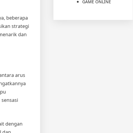
GAME ONLINE
ya, beberapa
kan strategi
menarik dan
antara arus
ingatkannya
mpu
 sensasi
ait dengan
l dan