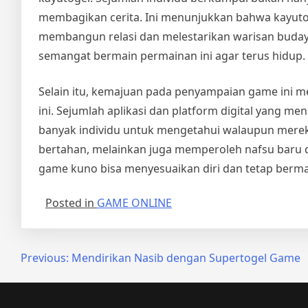
membagikan cerita. Ini menunjukkan bahwa kayuto
membangun relasi dan melestarikan warisan buda
semangat bermain permainan ini agar terus hidup.
Selain itu, kemajuan pada penyampaian game ini me
ini. Sejumlah aplikasi dan platform digital yang 
banyak individu untuk mengetahui walaupun mereka b
bertahan, melainkan juga memperoleh nafsu baru 
game kuno bisa menyesuaikan diri dan tetap berm
Posted in
GAME ONLINE
Post
Previous:
Mendirikan Nasib dengan Supertogel Game
navigation