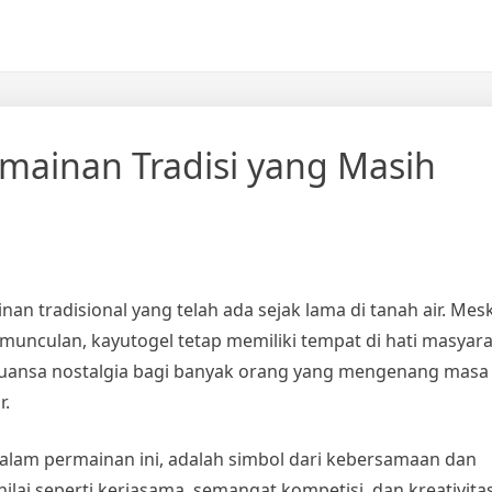
mainan Tradisi yang Masih
n tradisional yang telah ada sejak lama di tanah air. Me
nculan, kayutogel tetap memiliki tempat di hati masyara
uansa nostalgia bagi banyak orang yang mengenang masa 
r.
dalam permainan ini, adalah simbol dari kebersamaan dan
ilai seperti kerjasama, semangat kompetisi, dan kreativita