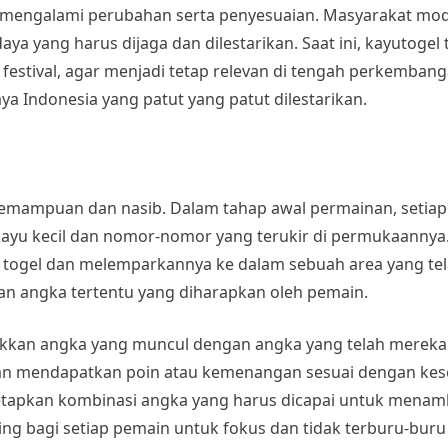
 mengalami perubahan serta penyesuaian. Masyarakat mod
 yang harus dijaga dan dilestarikan. Saat ini, kayutogel 
 festival, agar menjadi tetap relevan di tengah perkemban
a Indonesia yang patut yang patut dilestarikan.
 kemampuan dan nasib. Dalam tahap awal permainan, setia
g kayu kecil dan nomor-nomor yang terukir di permukaannya
togel dan melemparkannya ke dalam sebuah area yang tel
an angka tertentu yang diharapkan oleh pemain.
cokkan angka yang muncul dengan angka yang telah mereka
akan mendapatkan poin atau kemenangan sesuai dengan ke
netapkan kombinasi angka yang harus dicapai untuk menam
g bagi setiap pemain untuk fokus dan tidak terburu-bur