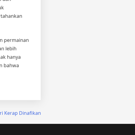
uk
rtahankan
an permainan
an lebih
dak hanya
an bahwa
i Kerap Dinafikan