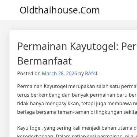
Skip
Oldthaihouse.com
to
content
Permainan Kayutogel: Per
Bermanfaat
Posted on
March 28, 2026
by
RAf4L
Permainan Kayutogel merupakan salah satu permaina
terus berkembang dan banyak permainan baru bermu
tidak hanya mengasyikkan, tetapi juga membawa n
berlaga bersama teman-teman di lingkungan sekita
Kayu togel, yang sering kali menjadi bahan utama 
kesederhanaan. Dalam setiap sesi permainan, nilai-n