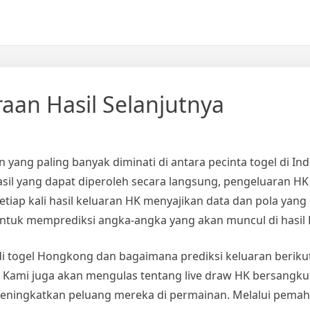
raan Hasil Selanjutnya
yang paling banyak diminati di antara pecinta togel di Ind
il yang dapat diperoleh secara langsung, pengeluaran HK 
iap kali hasil keluaran HK menyajikan data dan pola yang
untuk memprediksi angka-angka yang akan muncul di hasil 
ru di togel Hongkong dan bagaimana prediksi keluaran berik
. Kami juga akan mengulas tentang live draw HK bersangku
meningkatkan peluang mereka di permainan. Melalui pema