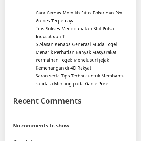
Cara Cerdas Memilih Situs Poker dan Pkv
Games Terpercaya
Tips Sukses Menggunakan Slot Pulsa
Indosat dan Tri
5 Alasan Kenapa Generasi Muda Togel
Menarik Perhatian Banyak Masyarakat
Permainan Togel: Menelusuri Jejak
Kemenangan di 4D Rakyat
Saran serta Tips Terbaik untuk Membantu
saudara Menang pada Game Poker
Recent Comments
No comments to show.