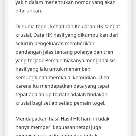
yakin dalam menentukan nomor yang akan
ditaruhkan.
Di dunia togel, kehadiran Keluaran HK sangat
krusial. Data HK hasil yang dikumpulkan dari
seluruh pengeluaran memberikan
pandangan jelas tentang polanya dan tren
yang terjadi. Pemain biasanya menganalisis
hasil yang lalu untuk menambah
kemungkinan mereka di kemudian. Oleh
karena itu mendapatkan data yang tepat
tepat adalah up to date adalah tindakan
krusial bagi setiap setiap pemain togel.
Mendapatkan hasil Hasil HK hari ini tidak
hanya memberi kepuasan tetapi juga
mengisyaratkan kesempatan untuk