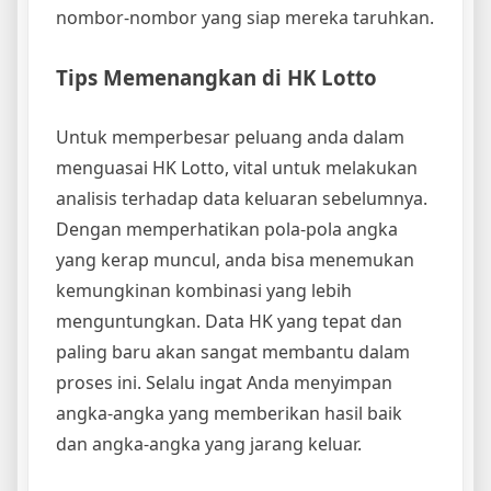
nombor-nombor yang siap mereka taruhkan.
Tips Memenangkan di HK Lotto
Untuk memperbesar peluang anda dalam
menguasai HK Lotto, vital untuk melakukan
analisis terhadap data keluaran sebelumnya.
Dengan memperhatikan pola-pola angka
yang kerap muncul, anda bisa menemukan
kemungkinan kombinasi yang lebih
menguntungkan. Data HK yang tepat dan
paling baru akan sangat membantu dalam
proses ini. Selalu ingat Anda menyimpan
angka-angka yang memberikan hasil baik
dan angka-angka yang jarang keluar.