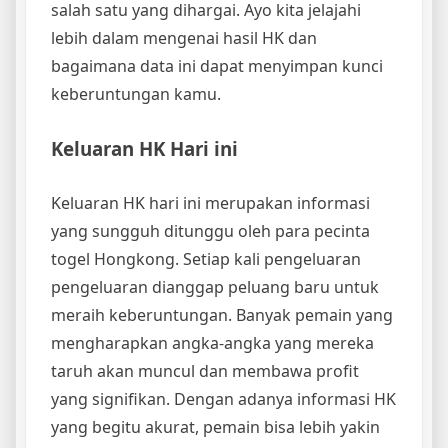
salah satu yang dihargai. Ayo kita jelajahi
lebih dalam mengenai hasil HK dan
bagaimana data ini dapat menyimpan kunci
keberuntungan kamu.
Keluaran HK Hari ini
Keluaran HK hari ini merupakan informasi
yang sungguh ditunggu oleh para pecinta
togel Hongkong. Setiap kali pengeluaran
pengeluaran dianggap peluang baru untuk
meraih keberuntungan. Banyak pemain yang
mengharapkan angka-angka yang mereka
taruh akan muncul dan membawa profit
yang signifikan. Dengan adanya informasi HK
yang begitu akurat, pemain bisa lebih yakin