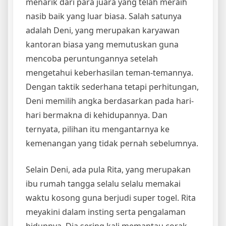
menarik dari para juara yang telah meraih
nasib baik yang luar biasa. Salah satunya
adalah Deni, yang merupakan karyawan
kantoran biasa yang memutuskan guna
mencoba peruntungannya setelah
mengetahui keberhasilan teman-temannya.
Dengan taktik sederhana tetapi perhitungan,
Deni memilih angka berdasarkan pada hari-
hari bermakna di kehidupannya. Dan
ternyata, pilihan itu mengantarnya ke
kemenangan yang tidak pernah sebelumnya.
Selain Deni, ada pula Rita, yang merupakan
ibu rumah tangga selalu selalu memakai
waktu kosong guna berjudi super togel. Rita
meyakini dalam insting serta pengalaman