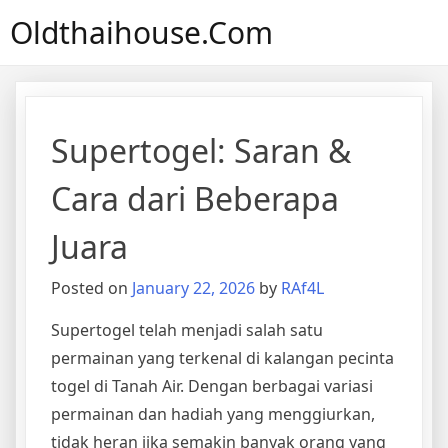
Skip
Oldthaihouse.com
to
content
Supertogel: Saran &
Cara dari Beberapa
Juara
Posted on
January 22, 2026
by
RAf4L
Supertogel telah menjadi salah satu
permainan yang terkenal di kalangan pecinta
togel di Tanah Air. Dengan berbagai variasi
permainan dan hadiah yang menggiurkan,
tidak heran jika semakin banyak orang yang