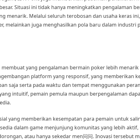
besar. Situasi ini tidak hanya meningkatkan pengalaman b
g menarik. Melalui seluruh terobosan dan usaha keras ini
, melainkan juga menghasilkan pola baru dalam industri
ng membuat yang pengalaman bermain poker lebih menarik
 pengembangan platform yang responsif, yang memberikan 
an saja serta pada waktu dan tempat menggunakan perang
yang intuitif, pemain pemula maupun berpengalaman dap
edia.
sosial yang memberikan kesempatan para pemain untuk sali
rsedia dalam game menjunjung komunitas yang lebih aktif,
dorongan, atau hanya sekedar men问问. Inovasi tersebut 