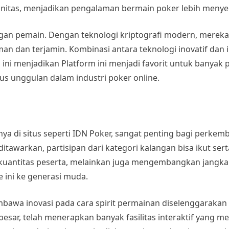
unitas, menjadikan pengalaman bermain poker lebih meny
ngan pemain. Dengan teknologi kriptografi modern, mere
man dan terjamin. Kombinasi antara teknologi inovatif dan 
i menjadikan Platform ini menjadi favorit untuk banyak
tus unggulan dalam industri poker online.
a di situs seperti IDN Poker, sangat penting bagi perke
itawarkan, partisipan dari kategori kalangan bisa ikut ser
an kuantitas peserta, melainkan juga mengembangkan jangk
 ini ke generasi muda.
awa inovasi pada cara spirit permainan diselenggarakan d
rbesar, telah menerapkan banyak fasilitas interaktif yang 