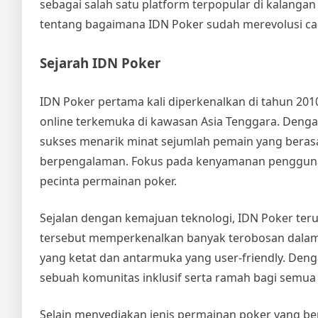
sebagai salah satu platform terpopular di kalangan 
tentang bagaimana IDN Poker sudah merevolusi cara
Sejarah IDN Poker
IDN Poker pertama kali diperkenalkan di tahun 201
online terkemuka di kawasan Asia Tenggara. Den
sukses menarik minat sejumlah pemain yang berasa
berpengalaman. Fokus pada kenyamanan pengguna 
pecinta permainan poker.
Sejalan dengan kemajuan teknologi, IDN Poker ter
tersebut memperkenalkan banyak terobosan dalam
yang ketat dan antarmuka yang user-friendly. D
sebuah komunitas inklusif serta ramah bagi semua 
Selain menyediakan jenis permainan poker yang 