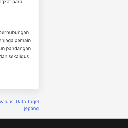
ngkat para
g berhubungan
menjaga pemain
gun pandangan
dan sekaligus
aluasi Data Togel
Jepang