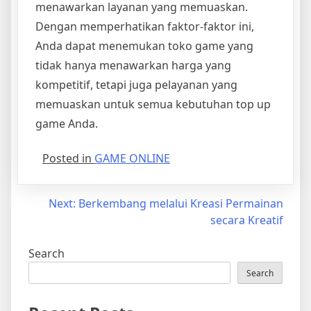
menawarkan layanan yang memuaskan.
Dengan memperhatikan faktor-faktor ini,
Anda dapat menemukan toko game yang
tidak hanya menawarkan harga yang
kompetitif, tetapi juga pelayanan yang
memuaskan untuk semua kebutuhan top up
game Anda.
Posted in
GAME ONLINE
Post
Next:
Berkembang melalui Kreasi Permainan
secara Kreatif
navigation
Search
Search