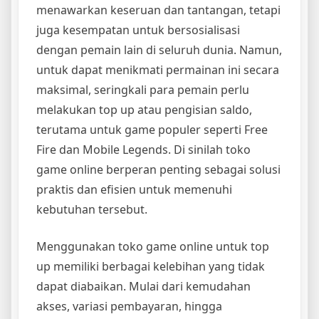
menawarkan keseruan dan tantangan, tetapi
juga kesempatan untuk bersosialisasi
dengan pemain lain di seluruh dunia. Namun,
untuk dapat menikmati permainan ini secara
maksimal, seringkali para pemain perlu
melakukan top up atau pengisian saldo,
terutama untuk game populer seperti Free
Fire dan Mobile Legends. Di sinilah toko
game online berperan penting sebagai solusi
praktis dan efisien untuk memenuhi
kebutuhan tersebut.
Menggunakan toko game online untuk top
up memiliki berbagai kelebihan yang tidak
dapat diabaikan. Mulai dari kemudahan
akses, variasi pembayaran, hingga