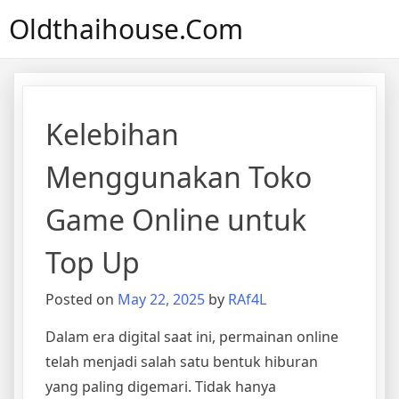
Skip
Oldthaihouse.com
to
content
Kelebihan
Menggunakan Toko
Game Online untuk
Top Up
Posted on
May 22, 2025
by
RAf4L
Dalam era digital saat ini, permainan online
telah menjadi salah satu bentuk hiburan
yang paling digemari. Tidak hanya