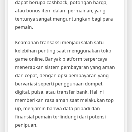
dapat berupa cashback, potongan harga,
atau bonus item dalam permainan, yang
tentunya sangat menguntungkan bagi para
pemain.
Keamanan transaksi menjadi salah satu
kelebihan penting saat menggunakan toko
game online. Banyak platform terpercaya
menerapkan sistem pembayaran yang aman
dan cepat, dengan opsi pembayaran yang
bervariasi seperti penggunaan dompet
digital, pulsa, atau transfer bank. Hal ini
memberikan rasa aman saat melakukan top
up, menjamin bahwa data pribadi dan
finansial pemain terlindungi dari potensi
penipuan.